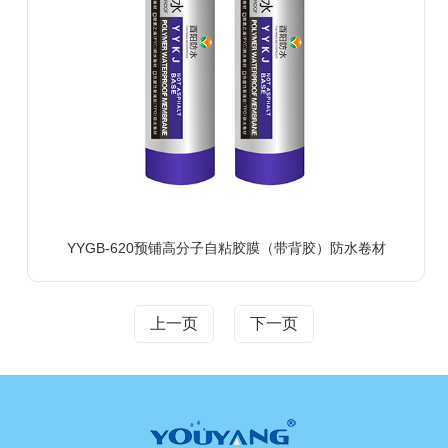
YYGB-620预铺高分子自粘胶膜（带背胶）防水卷材
上一页
下一页