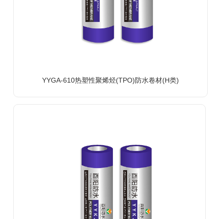
YYGA-610热塑性聚烯烃(TPO)防水卷材(H类)