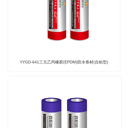
YYGD-641三元乙丙橡胶(EPDM)防水卷材(自粘型)