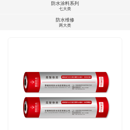
防水涂料系列
七大类
防水维修
两大类