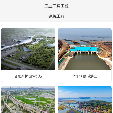
工业厂房工程
建筑工程
合肥新桥国际机场
华阳河蓄滞洪区