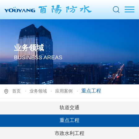
业务领域
BUSINESS AREAS
重点工程
首页
业务领域
应用案例
轨道交通
重点工程
市政水利工程