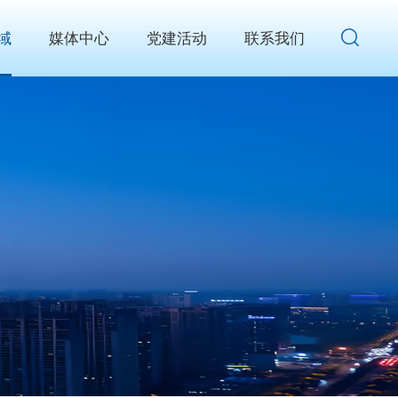
域
媒体中心
党建活动
联系我们