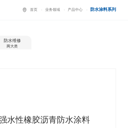
防水涂料系列
首页
业务领域
产品中心
防水维修
两大类
1 高强水性橡胶沥青防水涂料