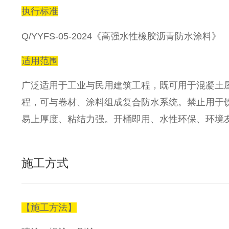
执行标准
Q/YYFS-05-2024《高强水性橡胶沥青防水涂料》
适用范围
广泛适用于工业与民用建筑工程，既可用于混凝土
程，可与卷材、涂料组成复合防水系统。禁止用于
易上厚度、粘结力强。开桶即用、水性环保、环境
施工方式
【施工方法】