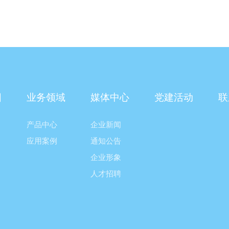
阳
业务领域
媒体中心
党建活动
联
产品中心
企业新闻
应用案例
通知公告
企业形象
人才招聘