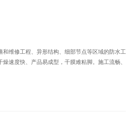
缮和维修工程、异形结构、细部节点等区域的防水工
干燥速度快、产品易成型，干膜难粘脚。施工流畅、