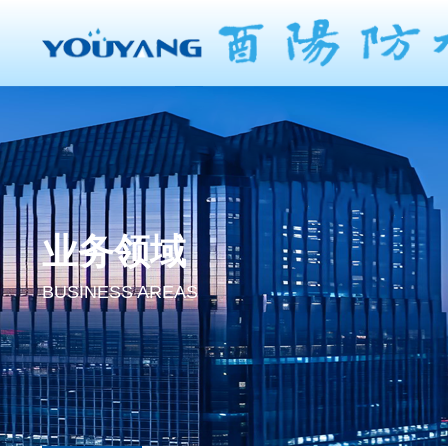
业务领域
BUSINESS AREAS